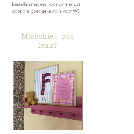
bestellen met een kvk nummer dat
door ons goedgekeurd is voor WS
Misschien ook
leuk?