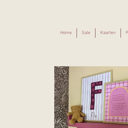
Home
Sale
Kaarten
P