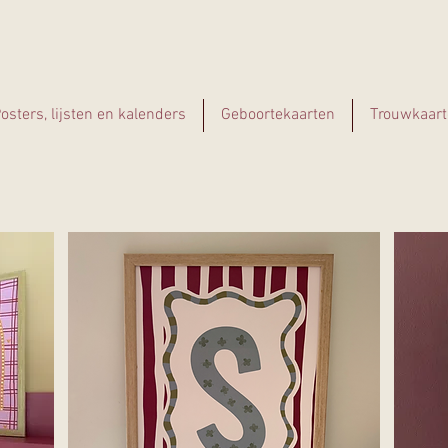
osters, lijsten en kalenders
Geboortekaarten
Trouwkaart