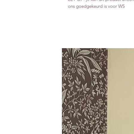
ons goedgekeurd is voor WS