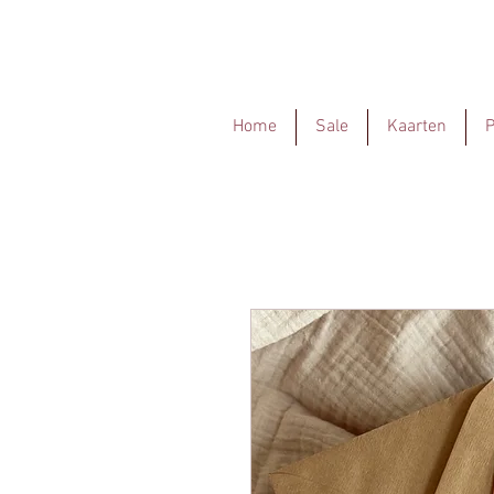
Home
Sale
Kaarten
P