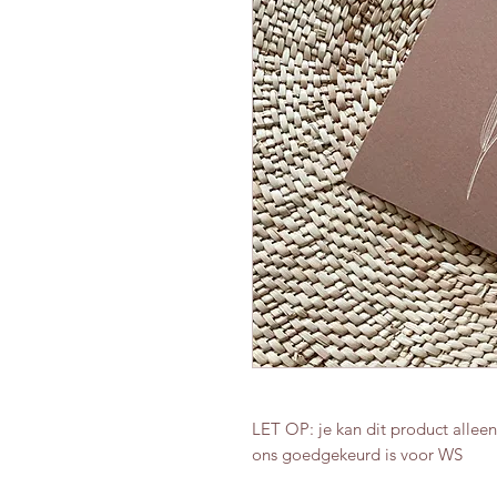
LET OP: je kan dit product allee
ons goedgekeurd is voor WS