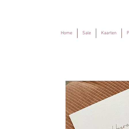
Home
Sale
Kaarten
P