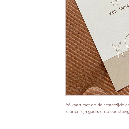
A6 kaart met op de achterzijde e
kaarten zijn gedrukt op een stevi