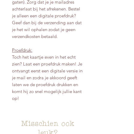
gaten). Zorg dat je je mailadres
achterlaat bij het afrekenen. Bestel
je alleen een digitale proefdruk?
Geef dan bij de verzending aan dat
je het wil ophalen zodat je geen
verzendkosten betaald.
Proefdruk:
Toch het kaartje even in het echt
zien? Laat een proefdruk maken! Je
ontvangt eerst een digitale versie in
je mail en zodra je akkoord geeft
laten we de proefdruk drukken en
komt hij zo snel mogelijk jullie kant
op!
Misschien ook
leuk?