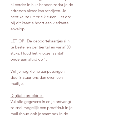
al eerder in huis hebben zodat je de
adressen alvast kan schrijven. Je
hebt keuze uit drie kleuren. Let op:
bij dit kaartje hoort een vierkante
envelop.
LET OP! De geboortekaartjes zijn
te bestellen per tiental en vanaf 50
stuks. Houd het knopje 'aantal'
onderaan altijd op 1.
Wil je nog kleine aanpassingen
doen? Stuur ons dan even een
mailtje.
Digitale proefdruk:
Vul alle gegevens in en je ontvangt
zo snel mogelijk een proefdruk in je
mail (houd ook je spambox in de