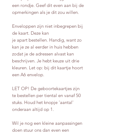
een rondje. Geef dit even aan bij de
opmerkingen als je dit zou willen.
Enveloppen zijn niet inbegrepen bij
de kaart. Deze kan
je apart bestellen. Handig, want zo
kan je ze al eerder in huis hebben
zodat je de adressen alvast kan
beschrijven. Je hebt keuze uit drie
kleuren. Let op: bij dit kaartje hoort
een A6 envelop.
LET OP! De geboortekaartjes zijn
te bestellen per tiental en vanaf 50
stuks. Houd het knopje 'aantal'
onderaan altijd op 1.
Wil je nog een kleine aanpassingen
doen stuur ons dan even een