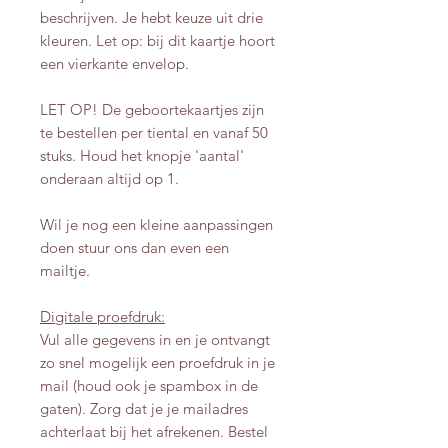
beschrijven. Je hebt keuze uit drie
kleuren. Let op: bij dit kaartje hoort
een vierkante envelop.
LET OP! De geboortekaartjes zijn
te bestellen per tiental en vanaf 50
stuks. Houd het knopje 'aantal'
onderaan altijd op 1.
Wil je nog een kleine aanpassingen
doen stuur ons dan even een
mailtje.
Digitale proefdruk:
Vul alle gegevens in en je ontvangt
zo snel mogelijk een proefdruk in je
mail (houd ook je spambox in de
gaten). Zorg dat je je mailadres
achterlaat bij het afrekenen. Bestel