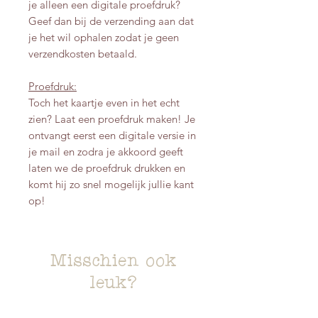
je alleen een digitale proefdruk?
Geef dan bij de verzending aan dat
je het wil ophalen zodat je geen
verzendkosten betaald.
Proefdruk:
Toch het kaartje even in het echt
zien? Laat een proefdruk maken! Je
ontvangt eerst een digitale versie in
je mail en zodra je akkoord geeft
laten we de proefdruk drukken en
komt hij zo snel mogelijk jullie kant
op!
Misschien ook
leuk?