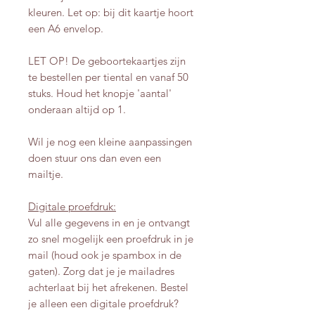
kleuren. Let op: bij dit kaartje hoort
een A6 envelop.
LET OP! De geboortekaartjes zijn
te bestellen per tiental en vanaf 50
stuks. Houd het knopje 'aantal'
onderaan altijd op 1.
Wil je nog een kleine aanpassingen
doen stuur ons dan even een
mailtje.
Digitale proefdruk:
Vul alle gegevens in en je ontvangt
zo snel mogelijk een proefdruk in je
mail (houd ook je spambox in de
gaten). Zorg dat je je mailadres
achterlaat bij het afrekenen. Bestel
je alleen een digitale proefdruk?