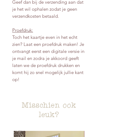
Geef dan bij de verzending aan dat
je het wil ophalen zodat je geen
verzendkosten betaald.
Proefdruk:
Toch het kaartje even in het echt
zien? Laat een proefdruk maken! Je
ontvangt eerst een digitale versie in
je mail en zodra je akkoord geeft
laten we de proefdruk drukken en
komt hij zo snel mogelijk jullie kant
op!
Misschien ook
leuk?