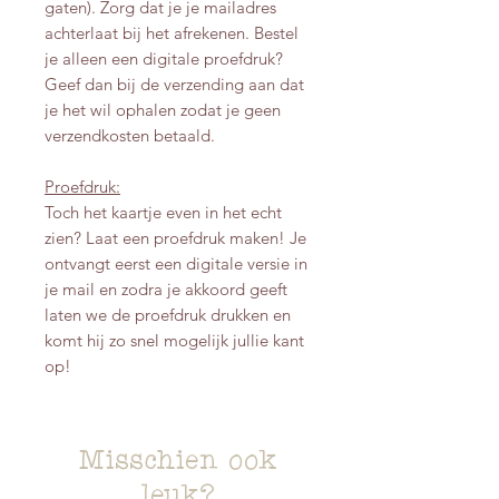
gaten). Zorg dat je je mailadres
achterlaat bij het afrekenen. Bestel
je alleen een digitale proefdruk?
Geef dan bij de verzending aan dat
je het wil ophalen zodat je geen
verzendkosten betaald.
Proefdruk:
Toch het kaartje even in het echt
zien? Laat een proefdruk maken! Je
ontvangt eerst een digitale versie in
je mail en zodra je akkoord geeft
laten we de proefdruk drukken en
komt hij zo snel mogelijk jullie kant
op!
Misschien ook
leuk?