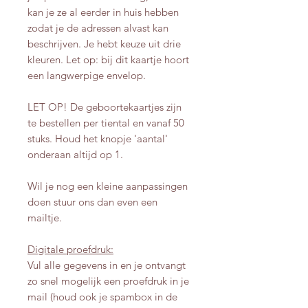
kan je ze al eerder in huis hebben
zodat je de adressen alvast kan
beschrijven. Je hebt keuze uit drie
kleuren. Let op: bij dit kaartje hoort
een langwerpige envelop.
LET OP! De geboortekaartjes zijn
te bestellen per tiental en vanaf 50
stuks. Houd het knopje 'aantal'
onderaan altijd op 1.
Wil je nog een kleine aanpassingen
doen stuur ons dan even een
mailtje.
Digitale proefdruk:
Vul alle gegevens in en je ontvangt
zo snel mogelijk een proefdruk in je
mail (houd ook je spambox in de