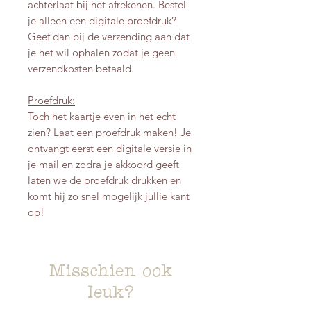
achterlaat bij het afrekenen. Bestel
je alleen een digitale proefdruk?
Geef dan bij de verzending aan dat
je het wil ophalen zodat je geen
verzendkosten betaald.
Proefdruk:
Toch het kaartje even in het echt
zien? Laat een proefdruk maken! Je
ontvangt eerst een digitale versie in
je mail en zodra je akkoord geeft
laten we de proefdruk drukken en
komt hij zo snel mogelijk jullie kant
op!
Misschien ook
leuk?