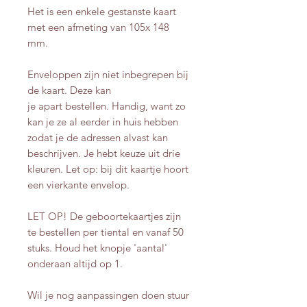
Het is een enkele gestanste kaart
met een afmeting van 105x 148
mm.
Enveloppen zijn niet inbegrepen bij
de kaart. Deze kan
je apart bestellen. Handig, want zo
kan je ze al eerder in huis hebben
zodat je de adressen alvast kan
beschrijven. Je hebt keuze uit drie
kleuren. Let op: bij dit kaartje hoort
een vierkante envelop.
LET OP! De geboortekaartjes zijn
te bestellen per tiental en vanaf 50
stuks. Houd het knopje 'aantal'
onderaan altijd op 1.
Wil je nog aanpassingen doen stuur