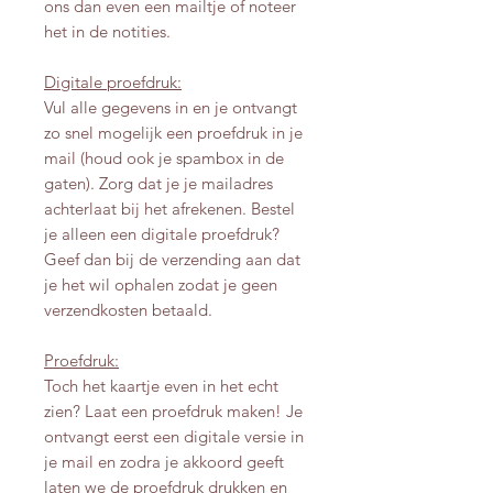
ons dan even een mailtje of noteer
het in de notities.
Digitale proefdruk:
Vul alle gegevens in en je ontvangt
zo snel mogelijk een proefdruk in je
mail (houd ook je spambox in de
gaten). Zorg dat je je mailadres
achterlaat bij het afrekenen. Bestel
je alleen een digitale proefdruk?
Geef dan bij de verzending aan dat
je het wil ophalen zodat je geen
verzendkosten betaald.
Proefdruk:
Toch het kaartje even in het echt
zien? Laat een proefdruk maken! Je
ontvangt eerst een digitale versie in
je mail en zodra je akkoord geeft
laten we de proefdruk drukken en