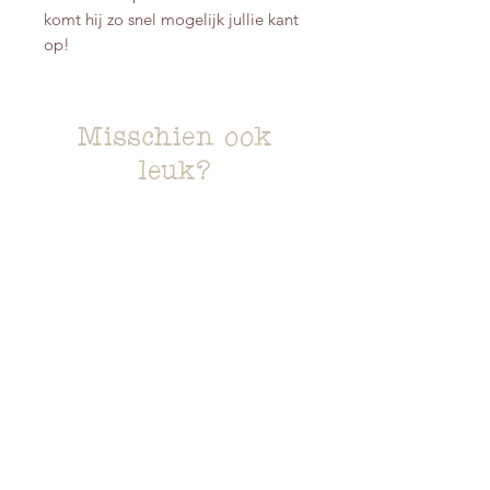
komt hij zo snel mogelijk jullie kant
op!
Misschien ook
leuk?