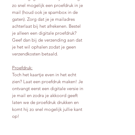
zo snel mogelijk een proefdruk in je
mail (houd ook je spambox in de
gaten). Zorg dat je je mailadres
achterlaat bij het afrekenen. Bestel
je alleen een digitale proefdruk?
Geef dan bij de verzending aan dat
je het wil ophalen zodat je geen
verzendkosten betaald.
Proefdruk:
Toch het kaartje even in het echt
zien? Laat een proefdruk maken! Je
ontvangt eerst een digitale versie in
je mail en zodra je akkoord geeft
laten we de proefdruk drukken en
komt hij zo snel mogelijk jullie kant
op!