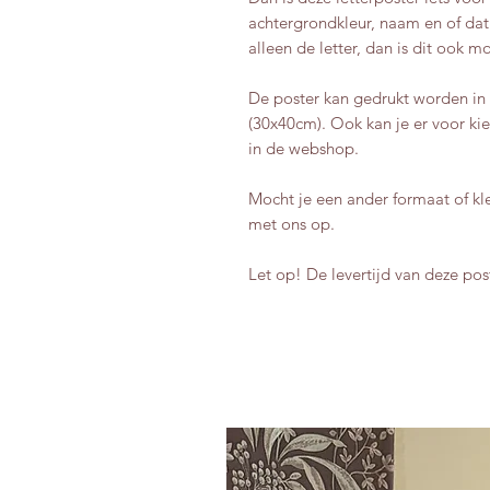
achtergrondkleur, naam en of dat
alleen de letter, dan is dit ook m
De poster kan gedrukt worden in
(30x40cm). Ook kan je er voor kie
in de webshop.
Mocht je een ander formaat of k
met ons op.
Let op! De levertijd van deze pos