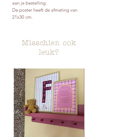
aan je bestelling.
De poster heeft de afmeting van
21x30 cm.
Misschien ook
leuk?