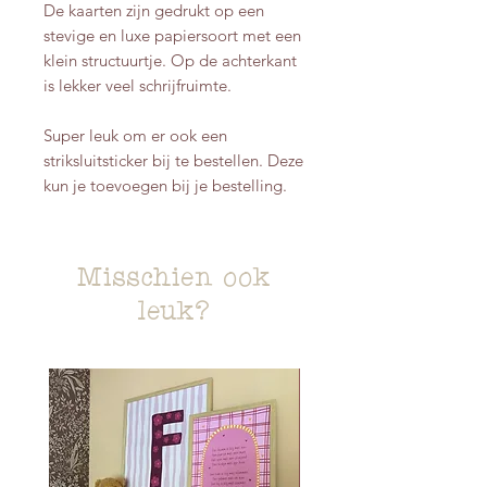
De kaarten zijn gedrukt op een
stevige en luxe papiersoort met een
klein structuurtje. Op de achterkant
is lekker veel schrijfruimte.
Super leuk om er ook een
striksluitsticker bij te bestellen. Deze
kun je toevoegen bij je bestelling.
Misschien ook
leuk?