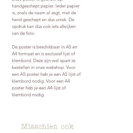
handgeschept papier. Ieder papier
is, zoals de naam al zegt, met de
hand geschept en dus uniek. De
opdruk kan dus ook iets afwijken
van de foto.
De poster is beschikbaar in A5 en
A4 formaat en is exclusief lijst of
klembord. Deze zijn wel apart te
bestellen in onze webshop. Voor
een A5 poster heb je een A5 lijst of
klembord nodig. Voor een A4
poster heb je een A4 lijst of
klembord nodig.
Misschien ook