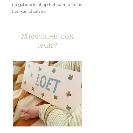
de geboorte al op het raam of in de
tuin kan plaatsen.
Misschien ook
leuk?