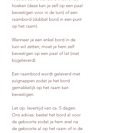
hoeken (deze kan je zelf op een paal
bevestigen voor in de tuin) of een
raambord (dubbel bord in een punt
op het raam).
Wanneer je een enkel bord in de
tuin wil zetten, moet je hem zelf
bevestigen op een paal of lat (niet
bijgeleverd).
Een raambord wordt geleverd met
zuignappen zodat je het bord
gemakkelijk op het raam kan
bevestigen.
Let op: levertijd van ca. 5 dagen.
Ons advies: bestel het bord al voor
de geboorte zodat je hem snel na
de geboorte al op het raam of in de