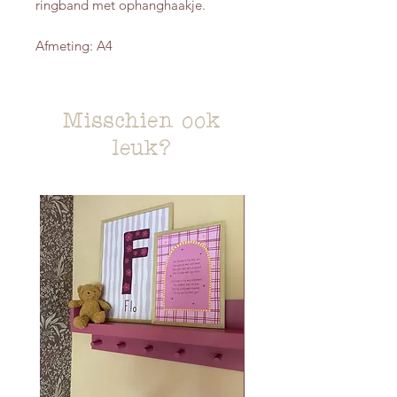
ringband met ophanghaakje.
Afmeting: A4
Misschien ook
leuk?