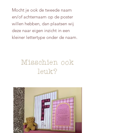
Mocht je ook de tweede naam
en/of achternaam op de poster
willen hebben, dan plaatsen wij
deze naar eigen inzicht in een
kleiner lettertype onder de naam.
Misschien ook
leuk?